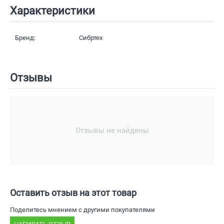
Характеристики
Бренд:
Сибртех
Отзывы
Отзывы не найдены
Оставить отзыв на этот товар
Поделитесь мнением с другими покупателями