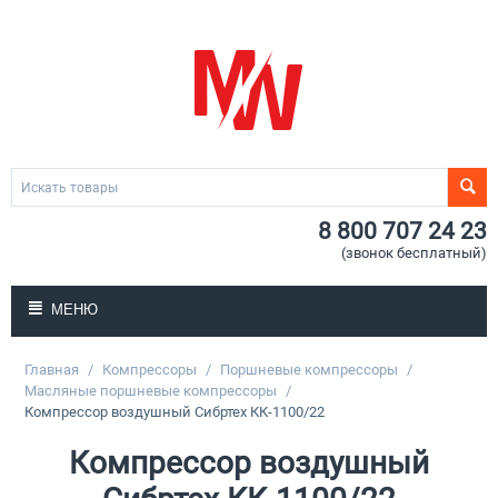
8 800 707 24 23
(звонок бесплатный)
МЕНЮ
Главная
/
Компрессоры
/
Поршневые компрессоры
/
Масляные поршневые компрессоры
/
Компрессор воздушный Сибртех КК-1100/22
Компрессор воздушный