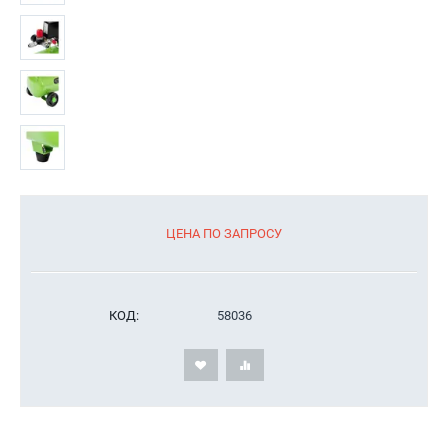
ЦЕНА ПО ЗАПРОСУ
КОД:
58036