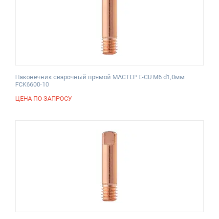
Наконечник сварочный прямой МАСТЕР E-CU М6 d1,0мм
FCK6600-10
ЦЕНА ПО ЗАПРОСУ