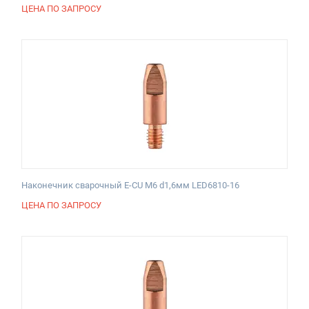
ЦЕНА ПО ЗАПРОСУ
Наконечник сварочный E-CU М6 d1,6мм LED6810-16
ЦЕНА ПО ЗАПРОСУ