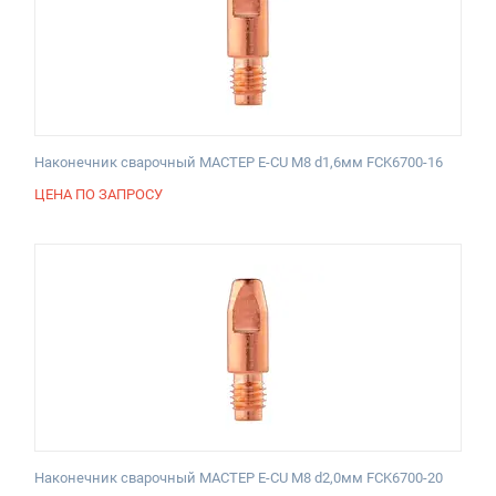
Наконечник сварочный МАСТЕР E-CU М8 d1,6мм FCK6700-16
ЦЕНА ПО ЗАПРОСУ
Наконечник сварочный МАСТЕР E-CU М8 d2,0мм FCK6700-20