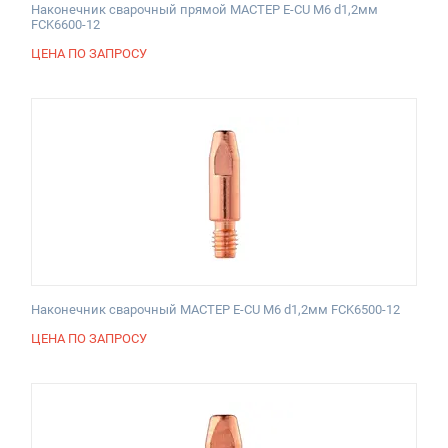
Наконечник сварочный прямой МАСТЕР E-CU М6 d1,2мм
FCK6600-12
ЦЕНА ПО ЗАПРОСУ
Наконечник сварочный МАСТЕР E-CU М6 d1,2мм FCK6500-12
ЦЕНА ПО ЗАПРОСУ