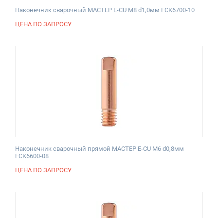
Наконечник сварочный МАСТЕР E-CU М8 d1,0мм FCK6700-10
ЦЕНА ПО ЗАПРОСУ
Наконечник сварочный прямой МАСТЕР E-CU М6 d0,8мм
FCK6600-08
ЦЕНА ПО ЗАПРОСУ