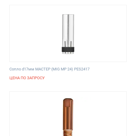
Сопло d17мм МАСТЕР (MIG MP 24) PES2417
ЦЕНА ПО ЗАПРОСУ