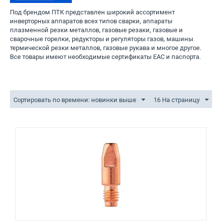
Под брендом ПТК представлен широкий ассортимент
инверторных аппаратов всех типов сварки, аппараты
плазменной резки металлов, газовые резаки, газовые и
сварочные горелки, редукторы и регуляторы газов, машины
термической резки металлов, газовые рукава и многое другое.
Все товары имеют необходимые сертификаты EAC и паспорта.
Сортировать по времени: новинки выше
16 На страницу