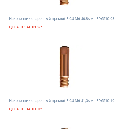
Наконечник сварочный прямой E-CU М6 d0,8мм LED6510-08
ЦЕНА ПО ЗАПРОСУ
Наконечник сварочный прямой E-CU М6 d1,0мм LED6510-10
ЦЕНА ПО ЗАПРОСУ