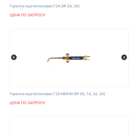
Горелка ацетиленовая Г2А (№ 2А, 3А)
ЦЕНА ПО ЗАПРОСУ
Горелка ацетиленовая Г2А МИНИ (№ 0А, 1А, 2А, 3А)
ЦЕНА ПО ЗАПРОСУ