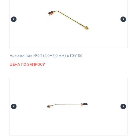
Наконечник №6П (2,0–7,0 мм) к Г3У-06
ЦЕНА ПО ЗАПРОСУ