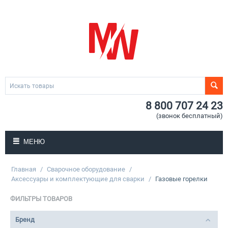
8 800 707 24 23
(звонок бесплатный)
МЕНЮ
Главная
/
Сварочное оборудование
/
Аксессуары и комплектующие для сварки
/
Газовые горелки
ФИЛЬТРЫ ТОВАРОВ
Бренд