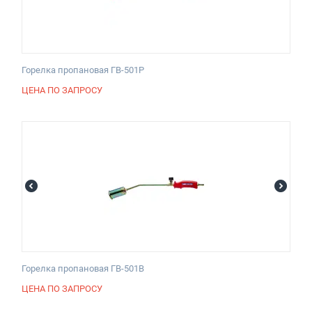
Горелка пропановая ГВ-501Р
ЦЕНА ПО ЗАПРОСУ
Горелка пропановая ГВ-501В
ЦЕНА ПО ЗАПРОСУ