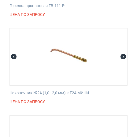
Горелка пропановая ГВ-111-P
ЦЕНА ПО ЗАПРОСУ
Наконечник №2А (1,0–2,0 мм) к Г2А МИНИ
ЦЕНА ПО ЗАПРОСУ