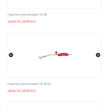
Горелка пропановая ГВ-3В
ЦЕНА ПО ЗАПРОСУ
Горелка пропановая ГВ-3В-01
ЦЕНА ПО ЗАПРОСУ