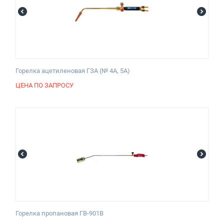
Горелка ацетиленовая ГЗА (№ 4А, 5А)
ЦЕНА ПО ЗАПРОСУ
Горелка пропановая ГВ-901В