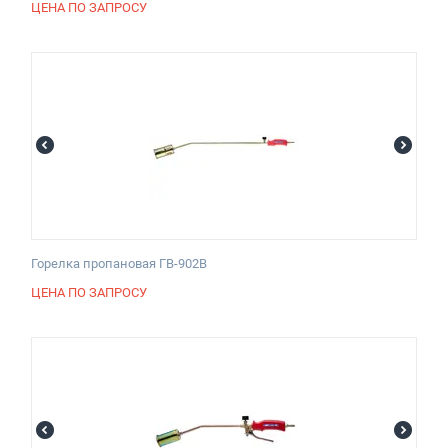
ЦЕНА ПО ЗАПРОСУ
Горелка пропановая ГВ-902В
ЦЕНА ПО ЗАПРОСУ