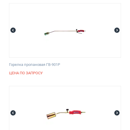
Горелка пропановая ГВ-901Р
ЦЕНА ПО ЗАПРОСУ