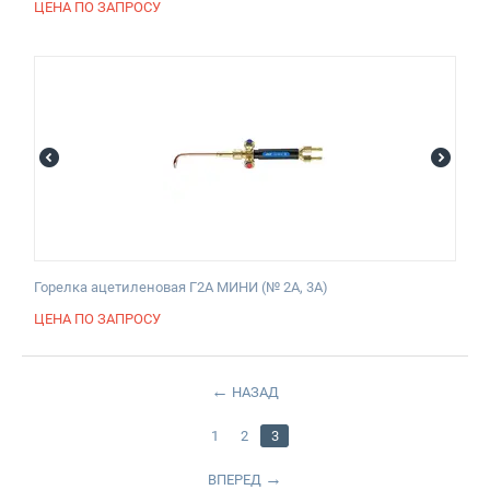
ЦЕНА ПО ЗАПРОСУ
Горелка ацетиленовая Г2А МИНИ (№ 2А, 3А)
ЦЕНА ПО ЗАПРОСУ
НАЗАД
1
2
3
ВПЕРЕД