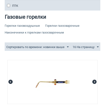
ПТК
Газовые горелки
Горелки газовоздушные
Горелки газосварочные
Наконечники к горелкам газосварочным
Сортировать по времени: новинки выше
16 На страницу