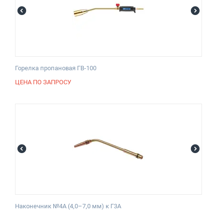
Горелка пропановая ГВ-100
ЦЕНА ПО ЗАПРОСУ
Наконечник №4А (4,0–7,0 мм) к Г3А