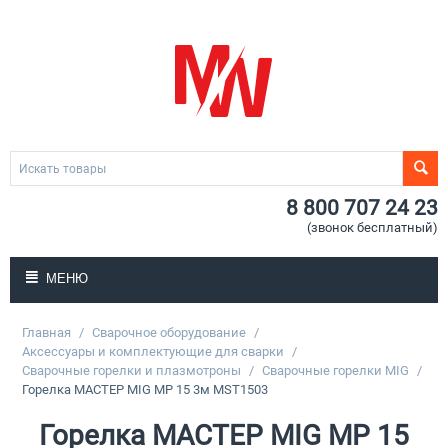
8 800 707 24 23
(звонок бесплатный)
МЕНЮ
Главная
/
Сварочное оборудование
/
Аксессуары и комплектующие для сварки
/
Сварочные горелки и плазмотроны
/
Сварочные горелки MIG
/
Горелка МАСТЕР MIG MP 15 3м MST1503
Горелка МАСТЕР MIG MP 15