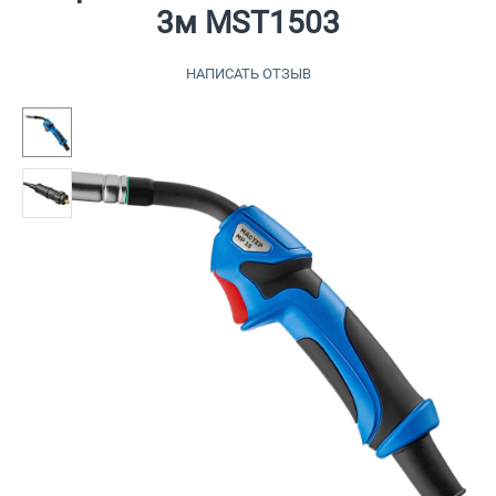
3м MST1503
НАПИСАТЬ ОТЗЫВ