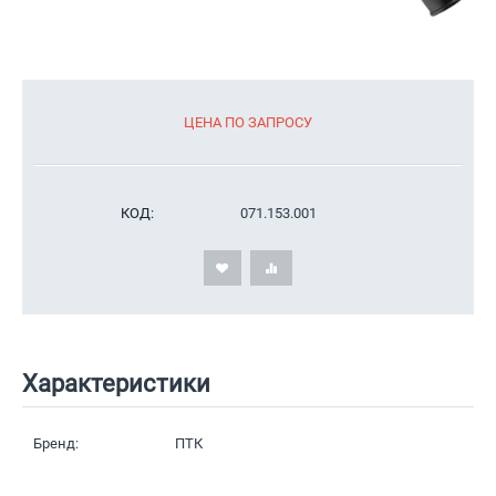
ЦЕНА ПО ЗАПРОСУ
КОД:
071.153.001
Характеристики
Бренд:
ПТК