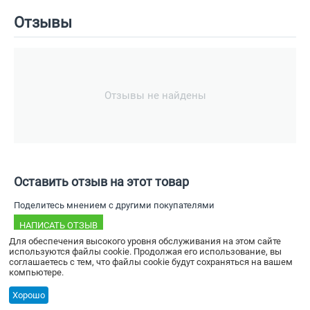
Отзывы
Отзывы не найдены
Оставить отзыв на этот товар
Поделитесь мнением с другими покупателями
НАПИСАТЬ ОТЗЫВ
Для обеспечения высокого уровня обслуживания на этом сайте
используются файлы cookie. Продолжая его использование, вы
соглашаетесь с тем, что файлы cookie будут сохраняться на вашем
компьютере.
© 2024 - ООО «Мега-Велд»
Хорошо
Политика конфиденциальности