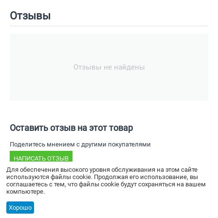
Отзывы
Отзывы не найдены
Оставить отзыв на этот товар
Поделитесь мнением с другими покупателями
НАПИСАТЬ ОТЗЫВ
Для обеспечения высокого уровня обслуживания на этом сайте
используются файлы cookie. Продолжая его использование, вы
соглашаетесь с тем, что файлы cookie будут сохраняться на вашем
компьютере.
© 2024 - ООО «Мега-Велд»
Хорошо
Политика конфиденциальности