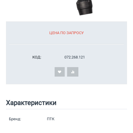
ЦЕНА ПО ЗАПРОСУ
КОД:
072.268.121
Характеристики
Бренд:
ПТК