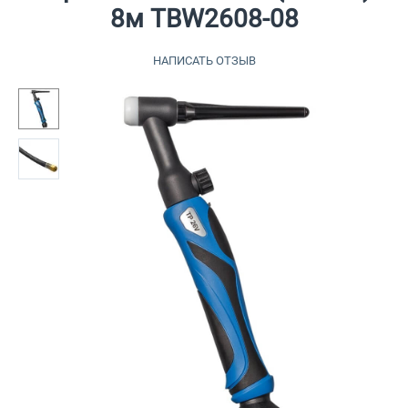
8м TBW2608-08
НАПИСАТЬ ОТЗЫВ