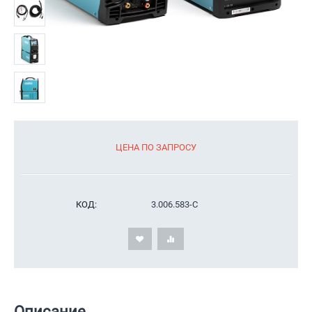
ЦЕНА ПО ЗАПРОСУ
КОД:
3.006.583-C
Описание