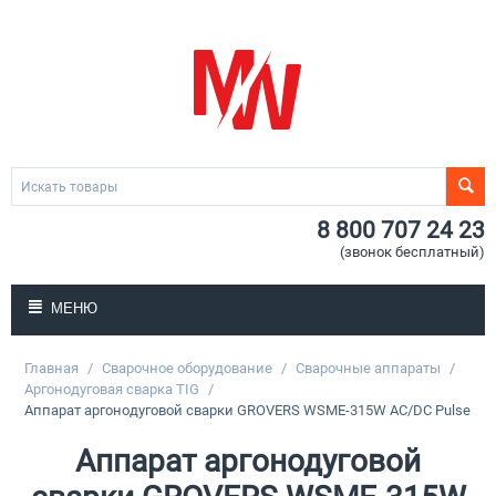
8 800 707 24 23
(звонок бесплатный)
МЕНЮ
Главная
/
Сварочное оборудование
/
Сварочные аппараты
/
Аргонодуговая сварка TIG
/
Аппарат аргонодуговой сварки GROVERS WSME-315W AC/DC Pulse
Аппарат аргонодуговой