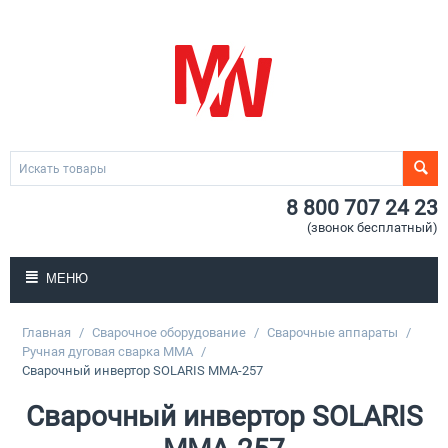
8 800 707 24 23
(звонок бесплатный)
МЕНЮ
Главная
/
Сварочное оборудование
/
Сварочные аппараты
/
Ручная дуговая сварка MMA
/
Сварочный инвертор SOLARIS MMA-257
Сварочный инвертор SOLARIS