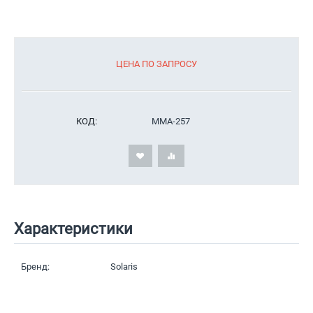
ЦЕНА ПО ЗАПРОСУ
КОД:
MMA-257
Характеристики
Бренд:
Solaris