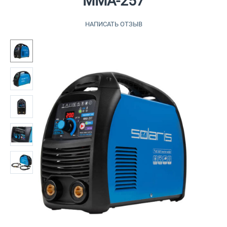
MMA-257
НАПИСАТЬ ОТЗЫВ